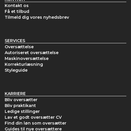
Kontakt os
Få et tilbud
Tilmeld dig vores nyhedsbrev
SERVICES
Oversættelse
Autoriseret oversættelse
Maskinoversættelse
Korrekturlæsning
Styleguide
KARRIERE
Bliv oversætter
Bliv praktikant
Ledige stillinger
Lav et godt oversætter CV
Find din løn som oversætter
Guides til nye oversættere