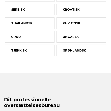
SERBISK
KROATISK
THAILANDSK
RUMÆNSK
URDU
UNGARSK
TJEKKISK
GRØNLANDSK
Dit professionelle
oversættelsesbureau