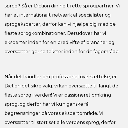
sprog? Så er Diction din helt rette sprogpartner. Vi
har et internationalt netværk af specialister og
sprogeksperter, derfor kan vi hjælpe dig med de
fleste sprogkombinationer. Derudover har vi
eksperter inden for en bred vifte af brancher og
oversætter gerne tekster inden for dit fagområde.
Når det handler om professionel oversættelse, er
Diction det sikre valg, vi kan oversætte til langt de
fleste sprog i verden! Vi er passioneret omkring
sprog, og derfor har vi kun ganske få
begrænsninger på vores ekspertområde. Vi
oversætter til stort set alle verdens sprog, derfor