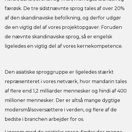
færøsk. De tre sidstnævnte sprog tales af over 20%
af den skandinaviske befolkning, og derfor udgør
de en vigtig del af vores projektopgaver. Foruden
de nævnte skandinaviske sprog, så er engelsk
ligeledes en vigtig del af vores kernekompetence.
Den asiatiske sproggruppe er ligeledes stærkt
repræsenteret i vores netværk, hvor mandarin tales
af flere end 1,2 milliarder mennesker og hindi af 400
millioner mennesker. Der er altså mange dygtige
modersmålsoversættere i verden, og flere af de
bedste i branchen arbejder for os.