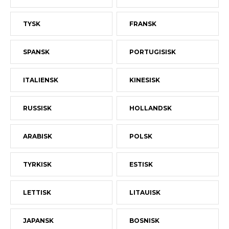
TYSK
FRANSK
SPANSK
PORTUGISISK
ITALIENSK
KINESISK
RUSSISK
HOLLANDSK
ARABISK
POLSK
TYRKISK
ESTISK
LETTISK
LITAUISK
JAPANSK
BOSNISK