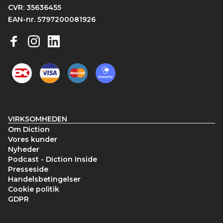
CVR: 35636455
EAN-nr. 5797200081926
VIRKSOMHEDEN
Om Diction
Vores kunder
Nyheder
Podcast - Diction Inside
Presseside
Handelsbetingelser
Cookie politik
GDPR