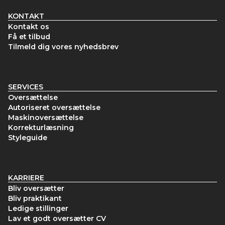
KONTAKT
Kontakt os
Få et tilbud
Tilmeld dig vores nyhedsbrev
SERVICES
Oversættelse
Autoriseret oversættelse
Maskinoversættelse
Korrekturlæsning
Styleguide
KARRIERE
Bliv oversætter
Bliv praktikant
Ledige stillinger
Lav et godt oversætter CV