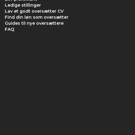
Ledige stillinger
Lav et godt oversætter CV
Find din løn som oversætter
Guides til nye oversættere
FAQ